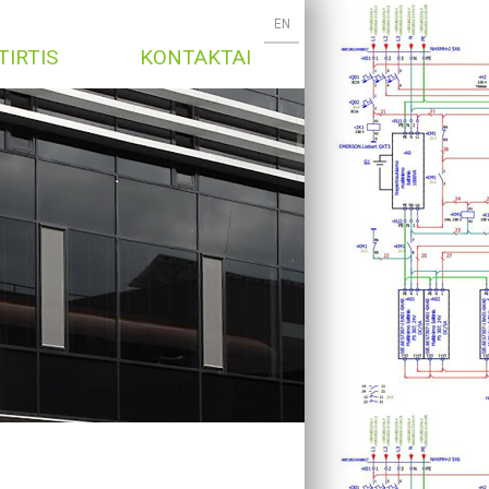
EN
TIRTIS
KONTAKTAI